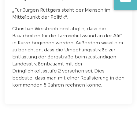
„Für Jürgen Rüttgers steht der Mensch im
Mittelpunkt der Politik“.
Christian Weisbrich bestätigte, dass die
Bauarbeiten für die Lärmschutzwand an der A40
in Kürze beginnen werden. Außerdem wusste er
zu berichten, dass die Umgehungsstraße zur
Entlastung der Bergstraße beim zuständigen
Landesstraßenbauamt mit der
Dringlichkeitsstufe 2 versehen sei. Dies
bedeute, dass man mit einer Realisierung in den
kommenden 5 Jahren rechnen könne.