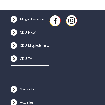
Mitglied werden
CDU NRW
CDU Mitgliedernetz
CDU TV
Startseite
Aktuelles