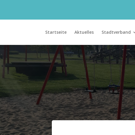
Startseite
Aktuelles
Stadtverband