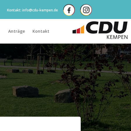
Kontakt: info@cdu-kempen.de
Anträge
Kontakt