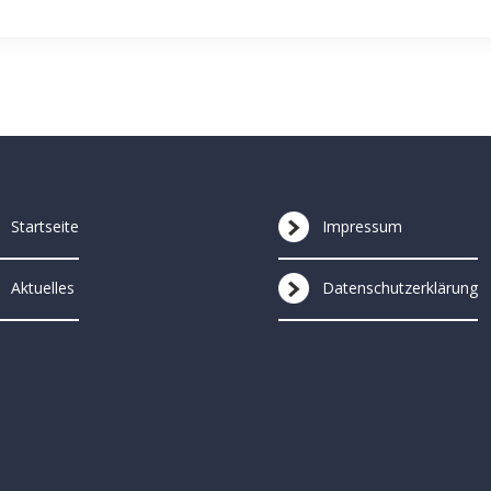
Startseite
Impressum
Aktuelles
Datenschutzerklärung