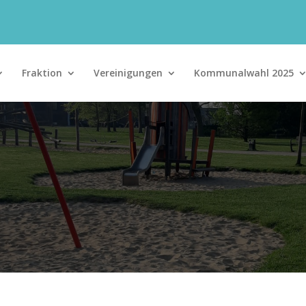
Fraktion
Vereinigungen
Kommunalwahl 2025