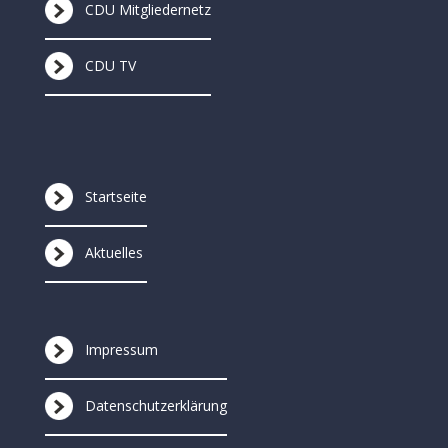
CDU Mitgliedernetz
CDU TV
Startseite
Aktuelles
Impressum
Datenschutzerklärung