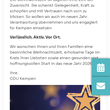
Zuversicht. Sie schenkt Gelegenheit, Kraft zu
schöpfen und mit Vertrauen nach vorn zu
blicken. So wollen wir auch im neuen Jahr
Verantwortung übernehmen und uns engagiert
für Kempen einsetzen.
Verlässlich. Aktiv. Vor Ort.
Wir wünschen Ihnen und Ihren Familien eine
besinnliche Weihnachtszeit, erholsame Tage im
Kreis Ihrer Liebsten sowie einen gesunden und
hoffnungsvollen Start in das neue Jahr 2026.
Ihre
CDU Kempen