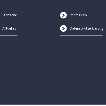
Startseite
Impressum
Aktuelles
Datenschutzerklärung