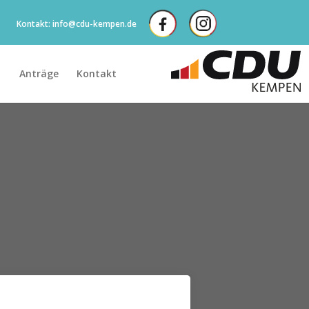
Kontakt: info@cdu-kempen.de
Anträge
Kontakt