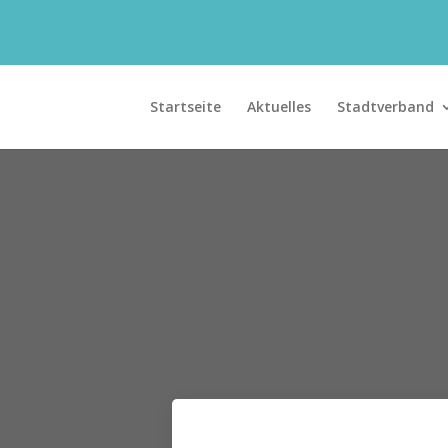
Startseite
Aktuelles
Stadtverband