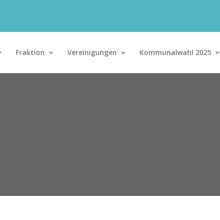
Fraktion
Vereinigungen
Kommunalwahl 2025