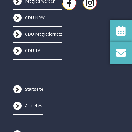
Mitglied werden
CDU NRW
CDU Mitgliedernetz
CDU TV
Startseite
Aktuelles