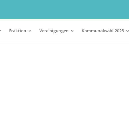
Fraktion
Vereinigungen
Kommunalwahl 2025