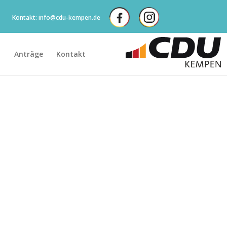
Kontakt: info@cdu-kempen.de
Anträge
Kontakt