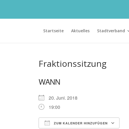
Startseite
Aktuelles
Stadtverband
Fraktionssitzung
WANN
20. Juni. 2018
19:00
ZUM KALENDER HINZUFÜGEN