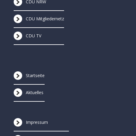
CDU NRW
CDU Mitgliedernetz
CDU TV
Startseite
Aktuelles
Impressum