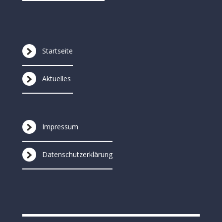
Startseite
Aktuelles
Impressum
Datenschutzerklärung