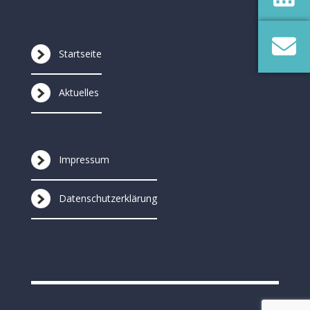
Startseite
Aktuelles
Impressum
Datenschutzerklärung